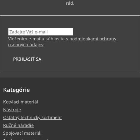
Email
Vložením e-mailu súhlasíte s
podmienkami ochrany
osobných údajov
PRIHLÁSIŤ SA
Kategórie
Kotviaci materiál
Nástroje
Ostatný technický sortiment
Ručné náradie
Spojovací materiál