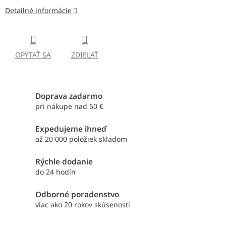
Detailné informácie
OPÝTAŤ SA
ZDIEĽAŤ
Doprava zadarmo
pri nákupe nad 50 €
Expedujeme ihneď
až 20 000 položiek skladom
Rýchle dodanie
do 24 hodín
Odborné poradenstvo
viac ako 20 rokov skúsenosti