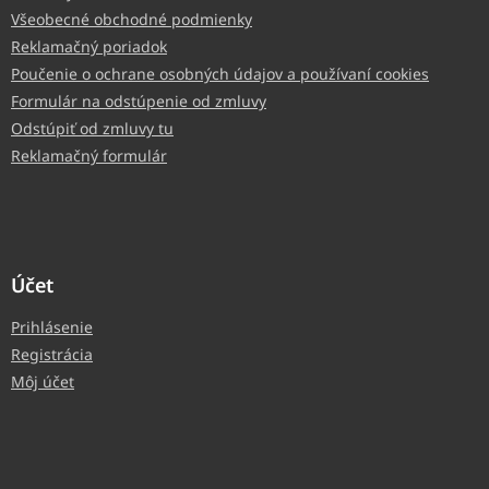
Všeobecné obchodné podmienky
Reklamačný poriadok
Poučenie o ochrane osobných údajov a používaní cookies
Formulár na odstúpenie od zmluvy
Odstúpiť od zmluvy tu
Reklamačný formulár
Účet
Prihlásenie
Registrácia
Môj účet