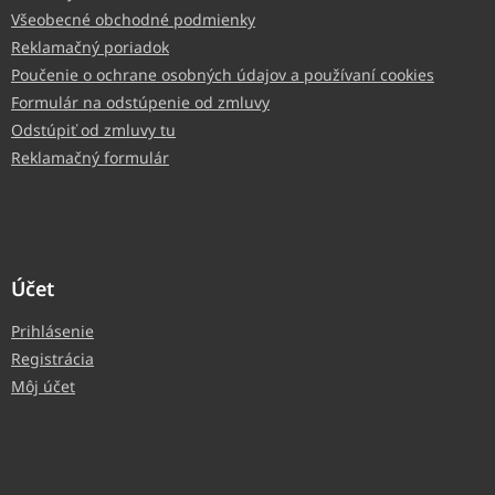
Všeobecné obchodné podmienky
Reklamačný poriadok
Poučenie o ochrane osobných údajov a používaní cookies
Formulár na odstúpenie od zmluvy
Odstúpiť od zmluvy tu
Reklamačný formulár
Účet
Prihlásenie
Registrácia
Môj účet