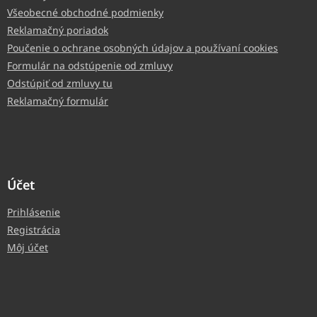
Všeobecné obchodné podmienky
Reklamačný poriadok
Poučenie o ochrane osobných údajov a používaní cookies
Formulár na odstúpenie od zmluvy
Odstúpiť od zmluvy tu
Reklamačný formulár
Účet
Prihlásenie
Registrácia
Môj účet