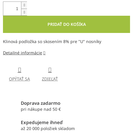
PRIDAŤ DO KOŠÍKA
Klinová podložka so skosením 8% pre "U" nosníky
Detailné informácie
OPÝTAŤ SA
ZDIEĽAŤ
Doprava zadarmo
pri nákupe nad 50 €
Expedujeme ihneď
až 20 000 položiek skladom