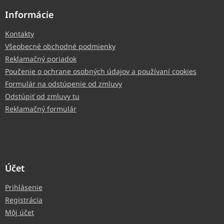
Informácie
Kontakty
Všeobecné obchodné podmienky
Reklamačný poriadok
Poučenie o ochrane osobných údajov a používaní cookies
Formulár na odstúpenie od zmluvy
Odstúpiť od zmluvy tu
Reklamačný formulár
Účet
Prihlásenie
Registrácia
Môj účet