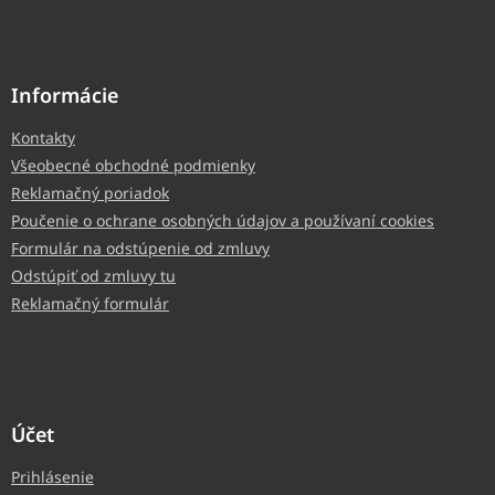
Informácie
Kontakty
Všeobecné obchodné podmienky
Reklamačný poriadok
Poučenie o ochrane osobných údajov a používaní cookies
Formulár na odstúpenie od zmluvy
Odstúpiť od zmluvy tu
Reklamačný formulár
Účet
Prihlásenie