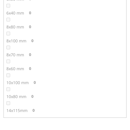
6x40 mm
0
8x80 mm
0
8x100 mm
0
8x70 mm
0
8x60 mm
0
10x100 mm
0
10x80 mm
0
14x115mm
0