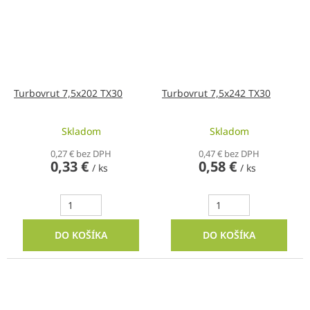
Turbovrut 7,5x202 TX30
Turbovrut 7,5x242 TX30
Skladom
Skladom
0,27 € bez DPH
0,47 € bez DPH
0,33 €
0,58 €
/ ks
/ ks
DO KOŠÍKA
DO KOŠÍKA