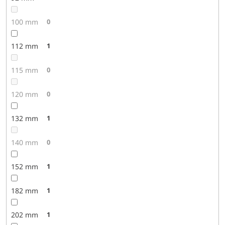
100 mm
0
112 mm
1
115 mm
0
120 mm
0
132 mm
1
140 mm
0
152 mm
1
182 mm
1
202 mm
1