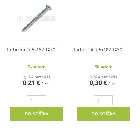
Turbovrut 7,5x152 TX30
Turbovrut 7,5x182 TX30
Skladom
Skladom
0,17 € bez DPH
0,24 € bez DPH
0,21 €
0,30 €
/ ks
/ ks
DO KOŠÍKA
DO KOŠÍKA