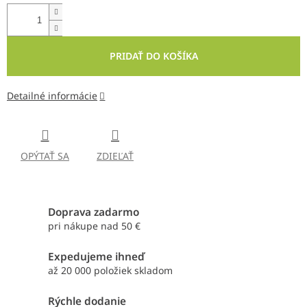
PRIDAŤ DO KOŠÍKA
Detailné informácie
OPÝTAŤ SA
ZDIEĽAŤ
Doprava zadarmo
pri nákupe nad 50 €
Expedujeme ihneď
až 20 000 položiek skladom
Rýchle dodanie