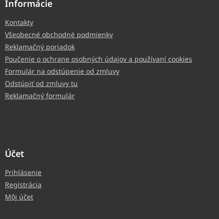
Informácie
Kontakty
Všeobecné obchodné podmienky
Reklamačný poriadok
Poučenie o ochrane osobných údajov a používaní cookies
Formulár na odstúpenie od zmluvy
Odstúpiť od zmluvy tu
Reklamačný formulár
Účet
Prihlásenie
Registrácia
Môj účet