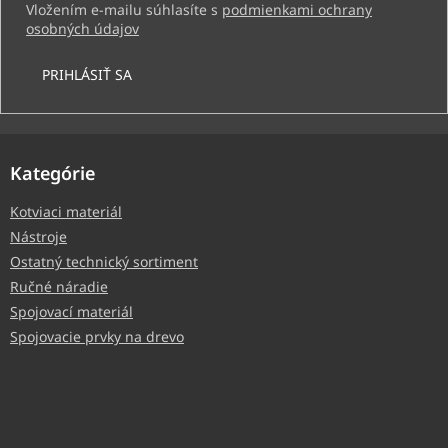
Vložením e-mailu súhlasíte s
podmienkami ochrany
osobných údajov
PRIHLÁSIŤ SA
Kategórie
Kotviaci materiál
Nástroje
Ostatný technický sortiment
Ručné náradie
Spojovací materiál
Spojovacie prvky na drevo