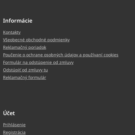
Informácie
Kontakty
Všeobecné obchodné podmienky
Reklamačný poriadok
Poučenie o ochrane osobných údajov a používaní cookies
Formulár na odstúpenie od zmluvy
Odstúpiť od zmluvy tu
Reklamačný formulár
Účet
Prihlásenie
Registrácia