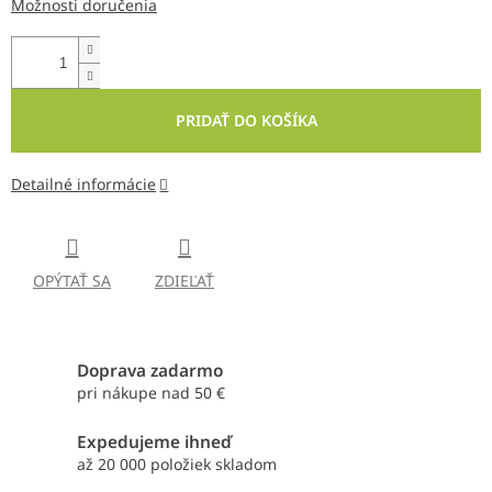
Možnosti doručenia
PRIDAŤ DO KOŠÍKA
Detailné informácie
OPÝTAŤ SA
ZDIEĽAŤ
Doprava zadarmo
pri nákupe nad 50 €
Expedujeme ihneď
až 20 000 položiek skladom