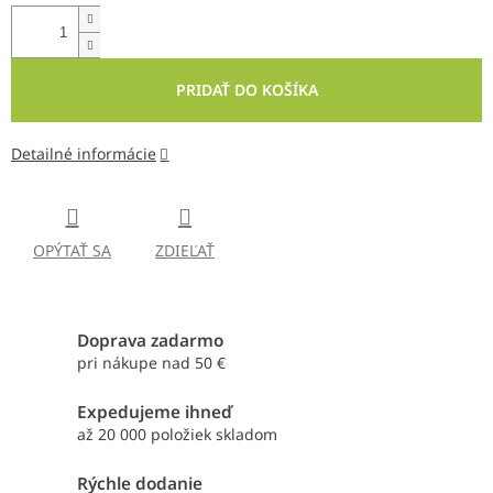
PRIDAŤ DO KOŠÍKA
Detailné informácie
OPÝTAŤ SA
ZDIEĽAŤ
Doprava zadarmo
pri nákupe nad 50 €
Expedujeme ihneď
až 20 000 položiek skladom
Rýchle dodanie