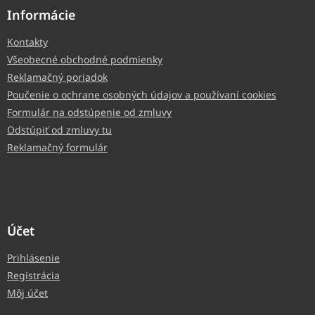
Informácie
Kontakty
Všeobecné obchodné podmienky
Reklamačný poriadok
Poučenie o ochrane osobných údajov a používaní cookies
Formulár na odstúpenie od zmluvy
Odstúpiť od zmluvy tu
Reklamačný formulár
Účet
Prihlásenie
Registrácia
Môj účet