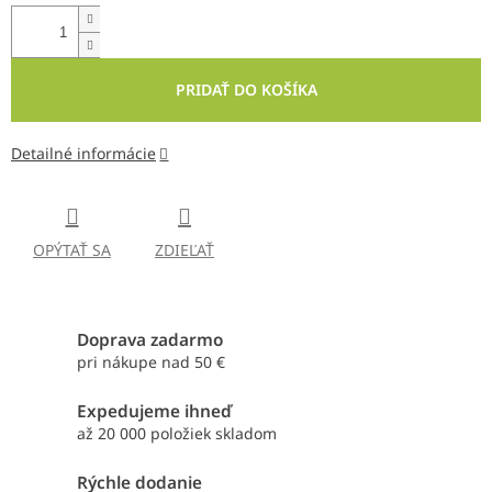
PRIDAŤ DO KOŠÍKA
Detailné informácie
OPÝTAŤ SA
ZDIEĽAŤ
Doprava zadarmo
pri nákupe nad 50 €
Expedujeme ihneď
až 20 000 položiek skladom
Rýchle dodanie