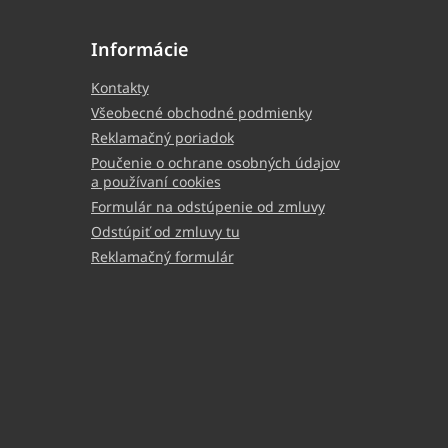
Informácie
Kontakty
Všeobecné obchodné podmienky
Reklamačný poriadok
Poučenie o ochrane osobných údajov
a používaní cookies
Formulár na odstúpenie od zmluvy
Odstúpiť od zmluvy tu
Reklamačný formulár