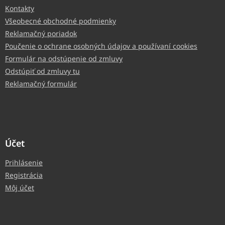
Kontakty
Všeobecné obchodné podmienky
Reklamačný poriadok
Poučenie o ochrane osobných údajov a používaní cookies
Formulár na odstúpenie od zmluvy
Odstúpiť od zmluvy tu
Reklamačný formulár
Účet
Prihlásenie
Registrácia
Môj účet