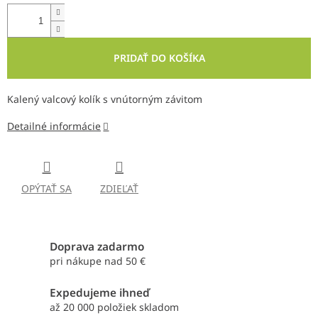
PRIDAŤ DO KOŠÍKA
Kalený valcový kolík s vnútorným závitom
Detailné informácie
OPÝTAŤ SA
ZDIEĽAŤ
Doprava zadarmo
pri nákupe nad 50 €
Expedujeme ihneď
až 20 000 položiek skladom