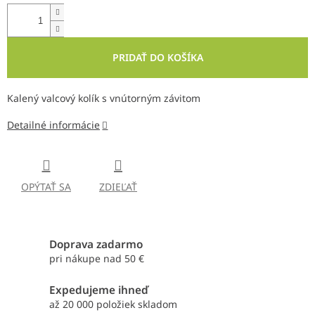
PRIDAŤ DO KOŠÍKA
Kalený valcový kolík s vnútorným závitom
Detailné informácie
OPÝTAŤ SA
ZDIEĽAŤ
Doprava zadarmo
pri nákupe nad 50 €
Expedujeme ihneď
až 20 000 položiek skladom