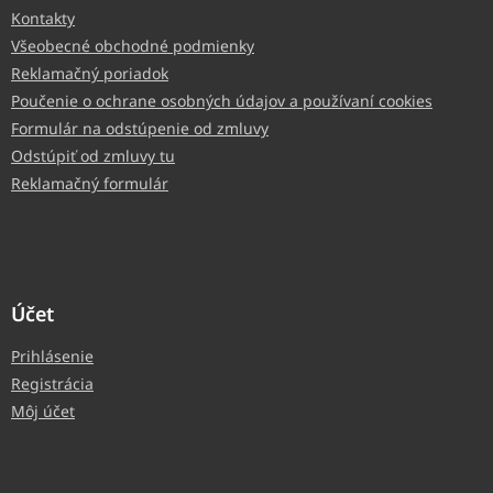
Kontakty
Všeobecné obchodné podmienky
Reklamačný poriadok
Poučenie o ochrane osobných údajov a používaní cookies
Formulár na odstúpenie od zmluvy
Odstúpiť od zmluvy tu
Reklamačný formulár
Účet
Prihlásenie
Registrácia
Môj účet