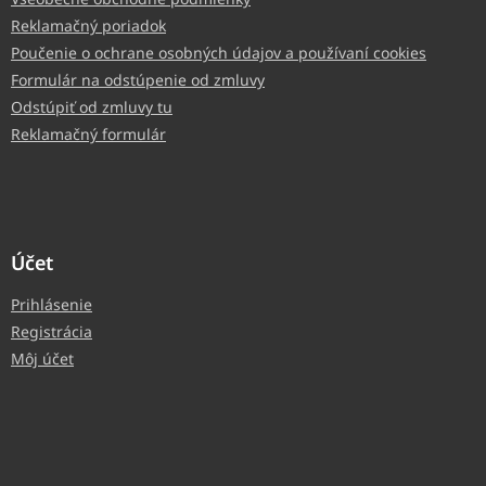
Reklamačný poriadok
Poučenie o ochrane osobných údajov a používaní cookies
Formulár na odstúpenie od zmluvy
Odstúpiť od zmluvy tu
Reklamačný formulár
Účet
Prihlásenie
Registrácia
Môj účet