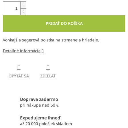
PRIDAŤ DO KOŠÍKA
Vonkajšia segerová poistka na strmene a hriadele.
Detailné informácie
OPÝTAŤ SA
ZDIEĽAŤ
Doprava zadarmo
pri nákupe nad 50 €
Expedujeme ihneď
až 20 000 položiek skladom