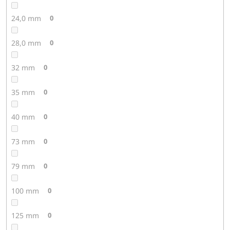
24,0 mm
0
28,0 mm
0
32 mm
0
35 mm
0
40 mm
0
73 mm
0
79 mm
0
100 mm
0
125 mm
0