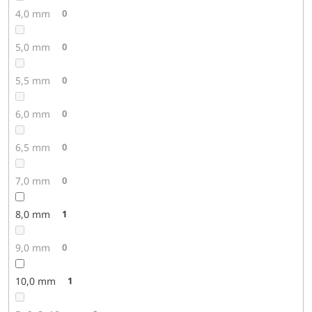
4,0 mm
0
5,0 mm
0
5,5 mm
0
6,0 mm
0
6,5 mm
0
7,0 mm
0
8,0 mm
1
9,0 mm
0
10,0 mm
1