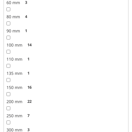
60 mm
3
80 mm
4
90 mm
1
100 mm
14
110 mm
1
135 mm
1
150 mm
16
200 mm
22
250 mm
7
300 mm
3