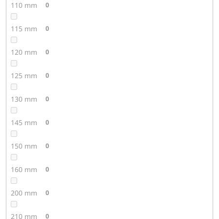
110 mm
0
115 mm
0
120 mm
0
125 mm
0
130 mm
0
145 mm
0
150 mm
0
160 mm
0
200 mm
0
210 mm
0