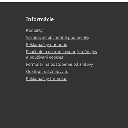
Informácie
Kontakty
Všeobecné obchodné podmienky
Reklamačný poriadok
Poučenie o ochrane osobných údajov
a používaní cookies
Formulár na odstúpenie od zmluvy
Odstúpiť od zmluvy tu
Reklamačný formulár