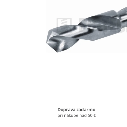
Doprava zadarmo
pri nákupe nad 50 €