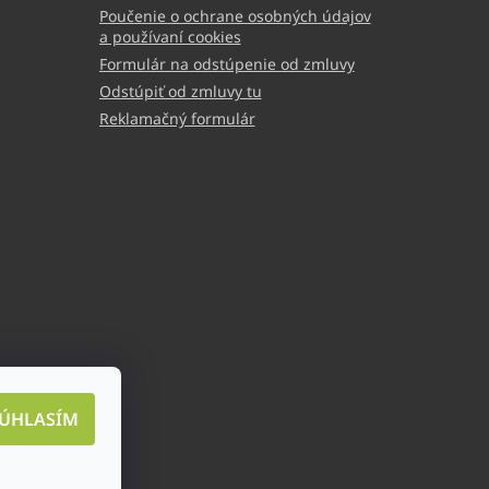
Poučenie o ochrane osobných údajov
a používaní cookies
Formulár na odstúpenie od zmluvy
Odstúpiť od zmluvy tu
Reklamačný formulár
ÚHLASÍM