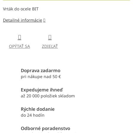
Vrták do ocele BIT
Detailné informácie
OPÝTAŤ SA
ZDIEĽAŤ
Doprava zadarmo
pri nákupe nad 50 €
Expedujeme ihneď
až 20 000 položiek skladom
Rýchle dodanie
do 24 hodín
Odborné poradenstvo