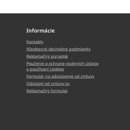
Informácie
Kontakty
Všeobecné obchodné podmienky
Reklamačný poriadok
Poučenie o ochrane osobných údajov
a používaní cookies
Formulár na odstúpenie od zmluvy
Odstúpiť od zmluvy tu
Reklamačný formulár