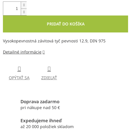
PRIDAŤ DO KOŠÍKA
Vysokopevnostná závitová tyč pevnosti 12.9, DIN 975
Detailné informácie
OPÝTAŤ SA
ZDIEĽAŤ
Doprava zadarmo
pri nákupe nad 50 €
Expedujeme ihneď
až 20 000 položiek skladom