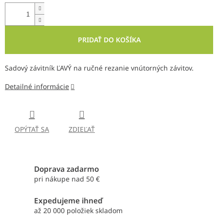
PRIDAŤ DO KOŠÍKA
Sadový závitník ĽAVÝ na ručné rezanie vnútorných závitov.
Detailné informácie
OPÝTAŤ SA
ZDIEĽAŤ
Doprava zadarmo
pri nákupe nad 50 €
Expedujeme ihneď
až 20 000 položiek skladom