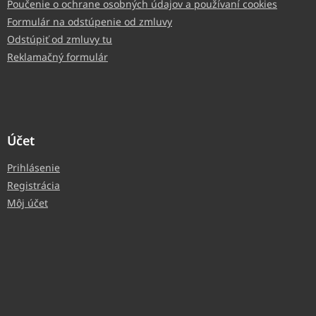
Poučenie o ochrane osobných údajov a používaní cookies
Formulár na odstúpenie od zmluvy
Odstúpiť od zmluvy tu
Reklamačný formulár
Účet
Prihlásenie
Registrácia
Môj účet