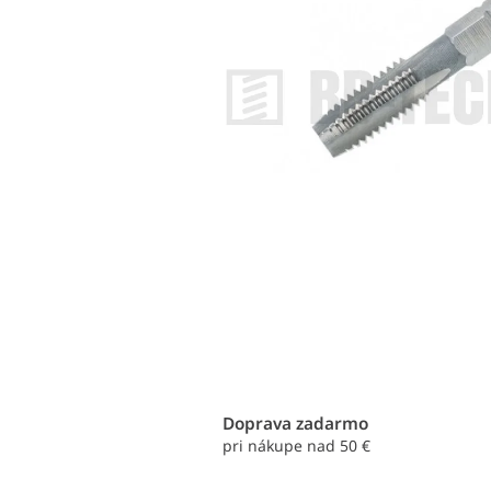
Doprava zadarmo
pri nákupe nad 50 €