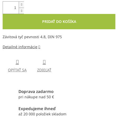
PRIDAŤ DO KOŠÍKA
Závitová tyč pevnosti 4.8, DIN 975
Detailné informácie
OPÝTAŤ SA
ZDIEĽAŤ
Doprava zadarmo
pri nákupe nad 50 €
Expedujeme ihneď
až 20 000 položiek skladom