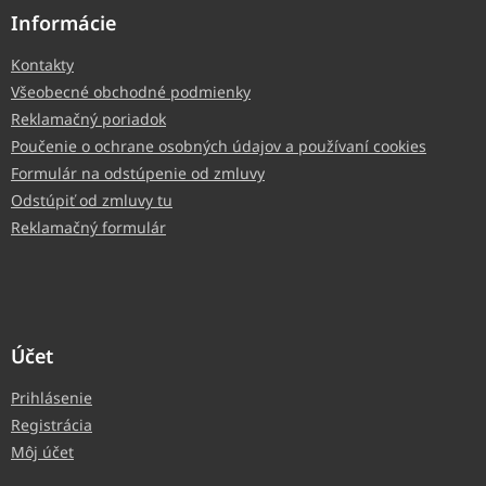
Informácie
Kontakty
Všeobecné obchodné podmienky
Reklamačný poriadok
Poučenie o ochrane osobných údajov a používaní cookies
Formulár na odstúpenie od zmluvy
Odstúpiť od zmluvy tu
Reklamačný formulár
Účet
Prihlásenie
Registrácia
Môj účet