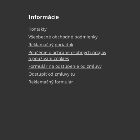
Informácie
Kontakty
Všeobecné obchodné podmienky
Reklamačný poriadok
Poučenie o ochrane osobných údajov
a používaní cookies
Formulár na odstúpenie od zmluvy
Odstúpiť od zmluvy tu
Reklamačný formulár