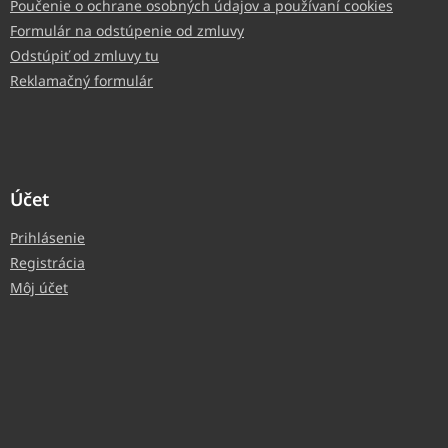
Poučenie o ochrane osobných údajov a používaní cookies
Formulár na odstúpenie od zmluvy
Odstúpiť od zmluvy tu
Reklamačný formulár
Účet
Prihlásenie
Registrácia
Môj účet