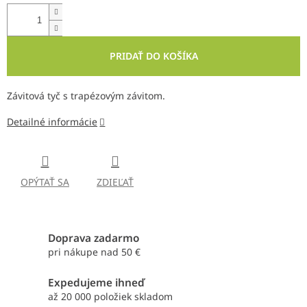
PRIDAŤ DO KOŠÍKA
Závitová tyč s trapézovým závitom.
Detailné informácie
OPÝTAŤ SA
ZDIEĽAŤ
Doprava zadarmo
pri nákupe nad 50 €
Expedujeme ihneď
až 20 000 položiek skladom